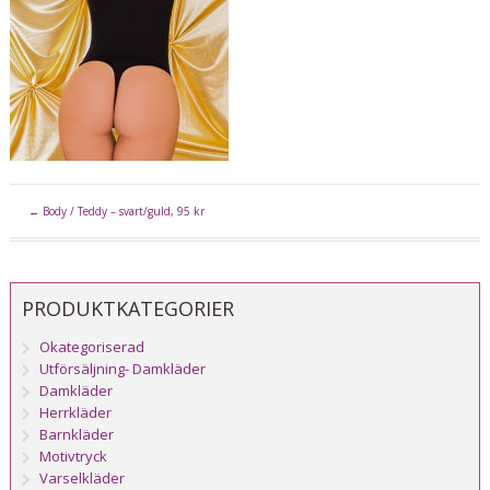
←
Body / Teddy – svart/guld, 95 kr
PRODUKTKATEGORIER
Okategoriserad
Utförsäljning- Damkläder
Damkläder
Herrkläder
Barnkläder
Motivtryck
Varselkläder