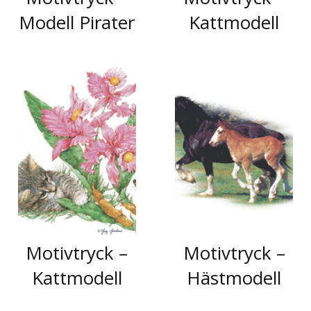
Modell Pirater
Kattmodell
Motivtryck –
Motivtryck –
Kattmodell
Hästmodell