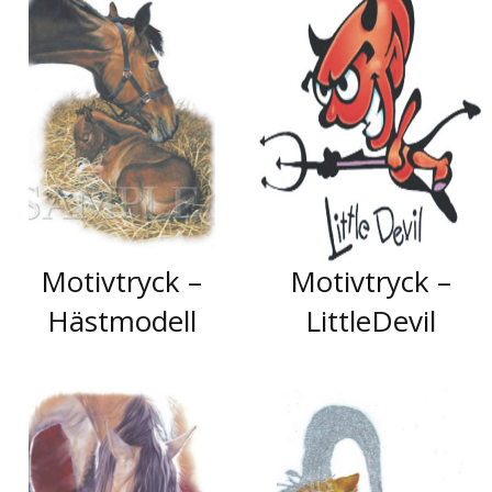
Motivtryck –
Motivtryck –
Hästmodell
LittleDevil