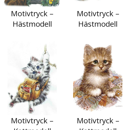
Motivtryck –
Motivtryck –
Hästmodell
Hästmodell
Motivtryck –
Motivtryck –