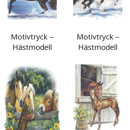
Motivtryck –
Motivtryck –
Hästmodell
Hästmodell