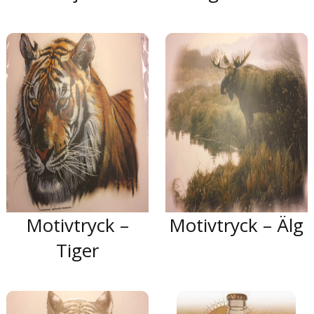
Motivtryck –
Motivtryck – Älg
Tiger