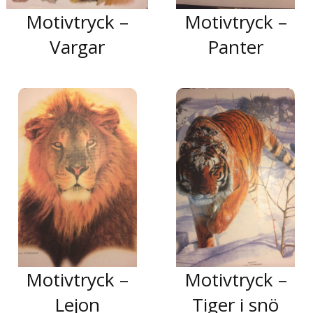
Motivtryck –
Motivtryck –
Vargar
Panter
Motivtryck –
Motivtryck –
Lejon
Tiger i snö