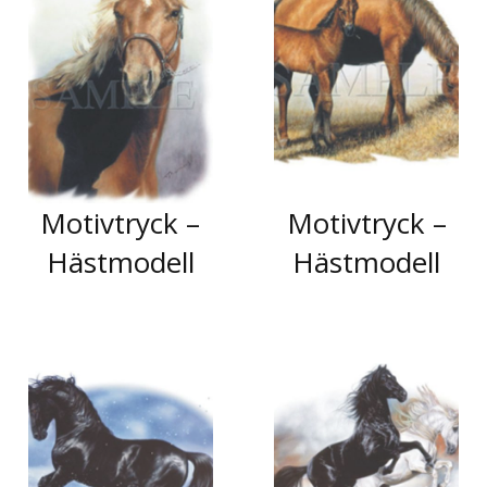
Motivtryck –
Motivtryck –
Hästmodell
Hästmodell