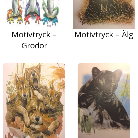
Motivtryck –
Motivtryck – Älg
Grodor