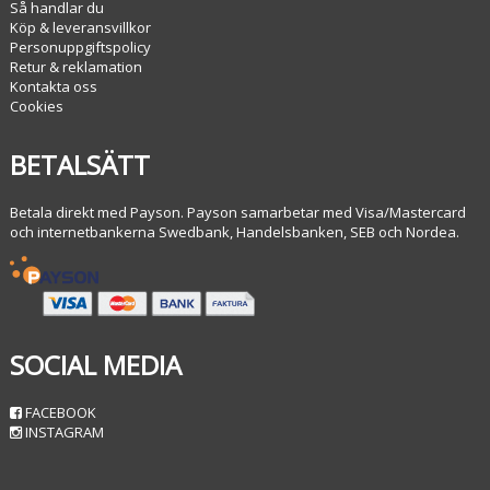
Så handlar du
Köp & leveransvillkor
Personuppgiftspolicy
Retur & reklamation
Kontakta oss
Cookies
BETALSÄTT
Betala direkt med Payson. Payson samarbetar med Visa/Mastercard
och internetbankerna Swedbank, Handelsbanken, SEB och Nordea.
SOCIAL MEDIA
FACEBOOK
INSTAGRAM