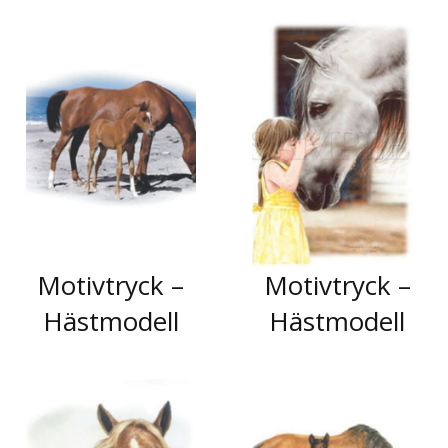
Motivtryck –
Motivtryck –
Hästmodell
Hästmodell