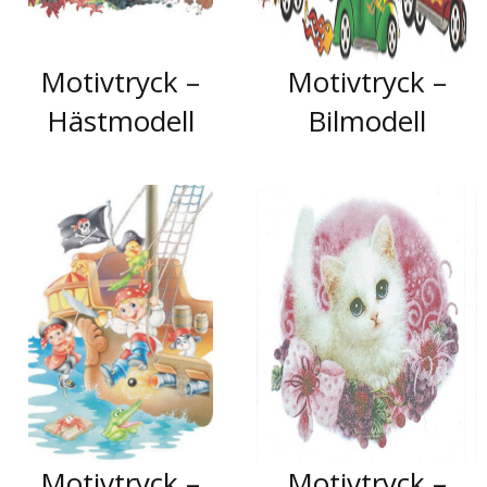
Motivtryck –
Motivtryck –
Hästmodell
Bilmodell
Motivtryck –
Motivtryck –