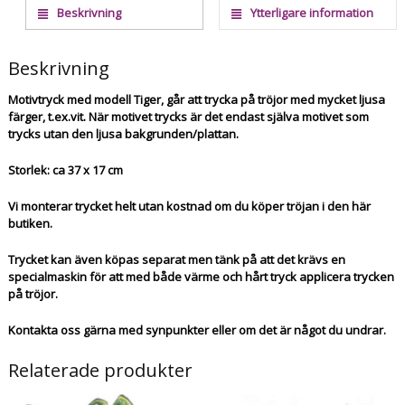
Beskrivning
Ytterligare information
Beskrivning
Motivtryck med modell Tiger, går att trycka på tröjor med mycket ljusa
färger, t.ex.vit. När motivet trycks är det endast själva motivet som
trycks utan den ljusa bakgrunden/plattan.
Storlek: ca 37 x 17 cm
Vi monterar trycket helt utan kostnad om du köper tröjan i den här
butiken.
Trycket kan även köpas separat men tänk på att det krävs en
specialmaskin för att med både värme och hårt tryck applicera trycken
på tröjor.
Kontakta oss gärna med synpunkter eller om det är något du undrar.
Relaterade produkter