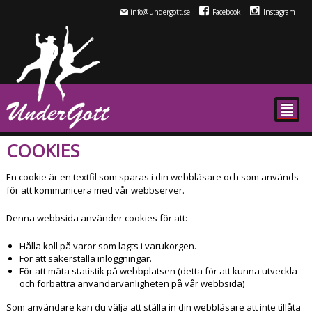
info@undergott.se
Facebook
Instagram
²
COOKIES
En cookie är en textfil som sparas i din webbläsare och som används
för att kommunicera med vår webbserver.
Denna webbsida använder cookies för att:
Hålla koll på varor som lagts i varukorgen.
För att säkerställa inloggningar.
För att mäta statistik på webbplatsen (detta för att kunna utveckla
och förbättra användarvänligheten på vår webbsida)
Som användare kan du välja att ställa in din webbläsare att inte tillåta