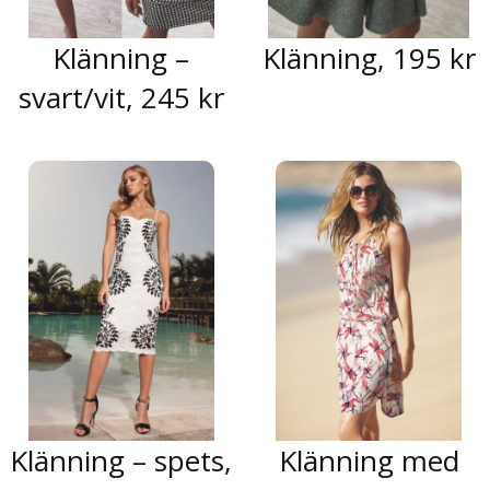
Klänning –
Klänning, 195 kr
svart/vit, 245 kr
Klänning – spets,
Klänning med