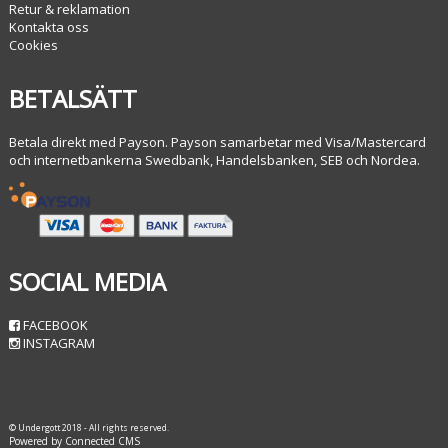
Retur & reklamation
Kontakta oss
Cookies
BETALSÄTT
Betala direkt med Payson. Payson samarbetar med Visa/Mastercard
och internetbankerna Swedbank, Handelsbanken, SEB och Nordea.
SOCIAL MEDIA
FACEBOOK
INSTAGRAM
© Undergott 2018 - All rights reserved.
Powered by Connected CMS