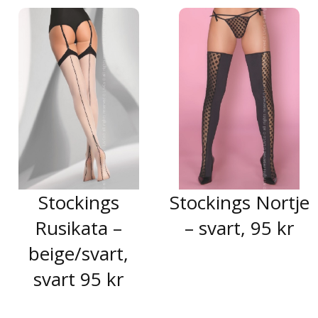
Stockings
Stockings Nortje
Rusikata –
– svart, 95 kr
beige/svart,
svart 95 kr