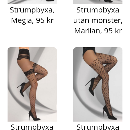
Strumpbyxa,
Strumpbyxa
Megia, 95 kr
utan mönster,
Marilan, 95 kr
Strumpbyxa
Strumpbyxa