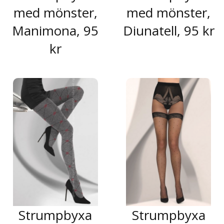
med mönster,
med mönster,
Manimona, 95
Diunatell, 95 kr
kr
Strumpbyxa
Strumpbyxa