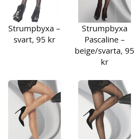
Strumpbyxa –
Strumpbyxa
svart, 95 kr
Pascaline –
beige/svarta, 95
kr