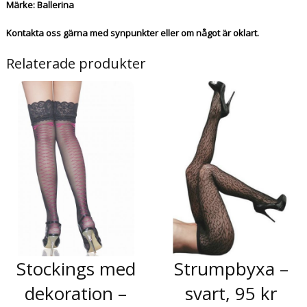
Märke: Ballerina
Kontakta oss gärna med synpunkter eller om något är oklart.
Relaterade produkter
Stockings med
Strumpbyxa –
dekoration –
svart, 95 kr