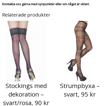
Kontakta oss gärna med synpunkter eller om något är oklart.
Relaterade produkter
Stockings med
Strumpbyxa –
dekoration –
svart, 95 kr
svart/rosa, 90 kr