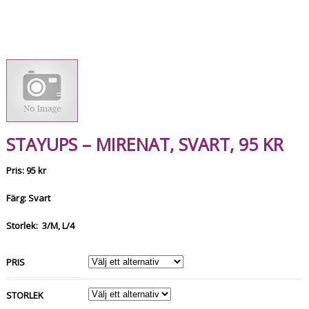
STAYUPS – MIRENAT, SVART, 95 KR
Pris: 95 kr
Färg: Svart
Storlek: 3/M, L/4
PRIS
STORLEK