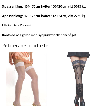
3 passar längd 164-170 cm, höfter 100-120 cm, vikt 60-85 kg.
4 passar längd 170-176 cm, höfter 112-124 cm, vikt 75-90 kg
Märke: Livia Corsetti
Kontakta oss gärna med synpunkter eller om något
Relaterade produkter