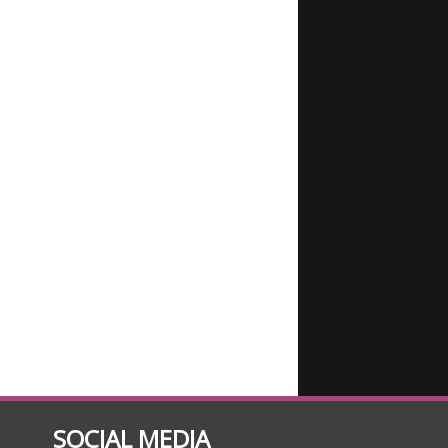
SOCIAL MEDIA