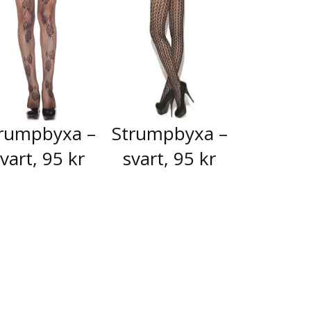
rumpbyxa –
Strumpbyxa –
vart, 95 kr
svart, 95 kr