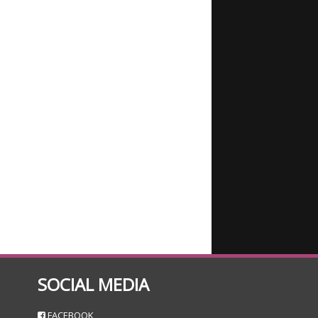
SOCIAL MEDIA
n
FACEBOOK