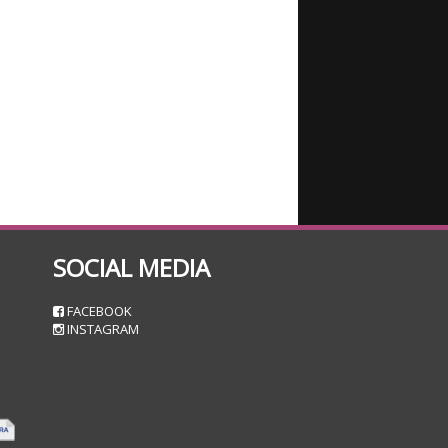
SOCIAL MEDIA
n
FACEBOOK
INSTAGRAM