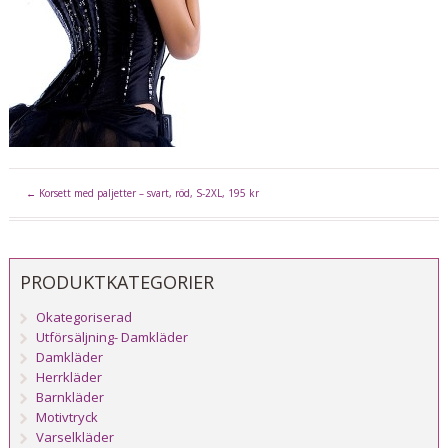
←
Korsett med paljetter – svart, röd, S-2XL, 195 kr
PRODUKTKATEGORIER
Okategoriserad
Utförsäljning- Damkläder
Damkläder
Herrkläder
Barnkläder
Motivtryck
Varselkläder