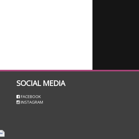
SOCIAL MEDIA
n
FACEBOOK
INSTAGRAM