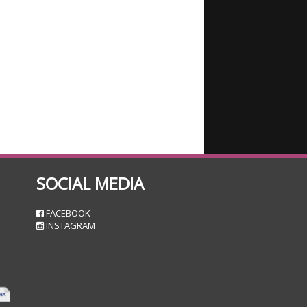
SOCIAL MEDIA
n
FACEBOOK
INSTAGRAM