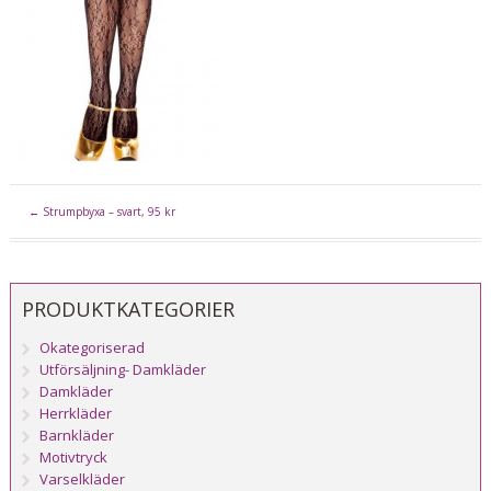
←
Strumpbyxa – svart, 95 kr
PRODUKTKATEGORIER
Okategoriserad
Utförsäljning- Damkläder
Damkläder
Herrkläder
Barnkläder
Motivtryck
Varselkläder