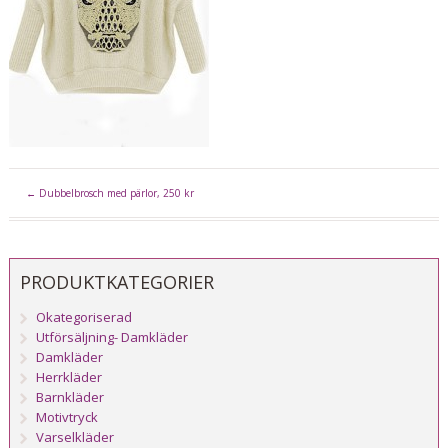
←
Dubbelbrosch med pärlor, 250 kr
PRODUKTKATEGORIER
Okategoriserad
Utförsäljning- Damkläder
Damkläder
Herrkläder
Barnkläder
Motivtryck
Varselkläder