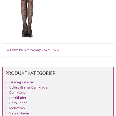
←
Höfthållare med stockings – svart, 115 kr
PRODUKTKATEGORIER
Okategoriserad
Utförsäljning- Damkläder
Damkläder
Herrkläder
Barnkläder
Motivtryck
Varselkläder