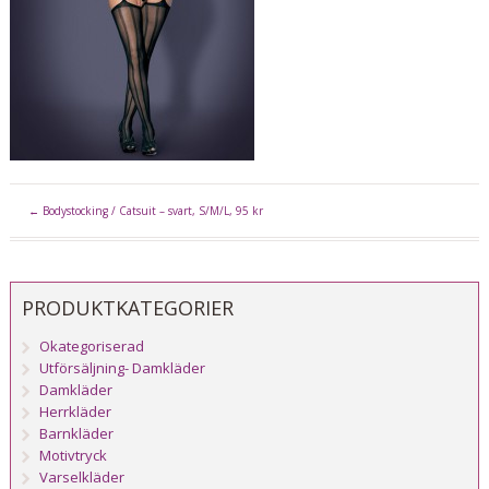
←
Bodystocking / Catsuit – svart, S/M/L, 95 kr
PRODUKTKATEGORIER
Okategoriserad
Utförsäljning- Damkläder
Damkläder
Herrkläder
Barnkläder
Motivtryck
Varselkläder