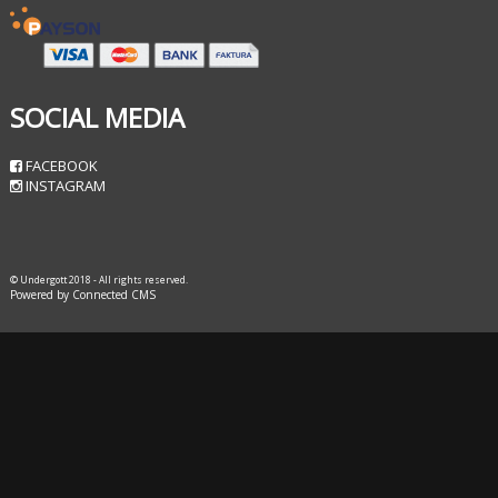
SOCIAL MEDIA
FACEBOOK
INSTAGRAM
© Undergott 2018 - All rights reserved.
Powered by Connected CMS