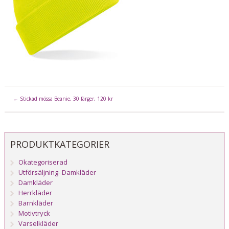
←
Stickad mössa Beanie, 30 färger, 120 kr
PRODUKTKATEGORIER
Okategoriserad
Utförsäljning- Damkläder
Damkläder
Herrkläder
Barnkläder
Motivtryck
Varselkläder