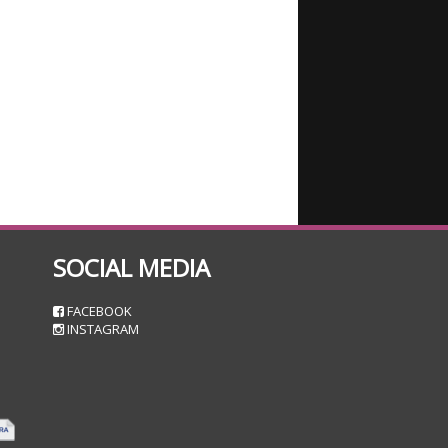
SOCIAL MEDIA
n
FACEBOOK
INSTAGRAM