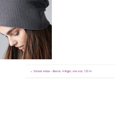
←
Stickad mössa – Beanie, 4 färger, one size, 120 kr