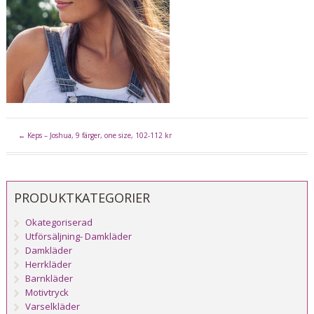
←
Keps – Joshua, 9 färger, one size, 102-112 kr
PRODUKTKATEGORIER
Okategoriserad
Utförsäljning- Damkläder
Damkläder
Herrkläder
Barnkläder
Motivtryck
Varselkläder