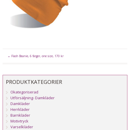
←
Flash Beanie, 6 färger, one size, 170 kr
PRODUKTKATEGORIER
Okategoriserad
Utförsäljning- Damkläder
Damkläder
Herrkläder
Barnkläder
Motivtryck
Varselkläder