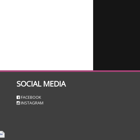
SOCIAL MEDIA
n
FACEBOOK
INSTAGRAM