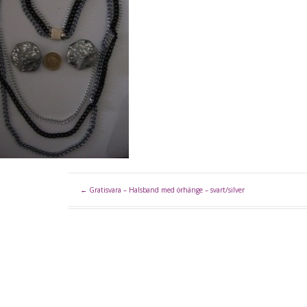
←
Gratisvara – Halsband med örhänge – svart/silver