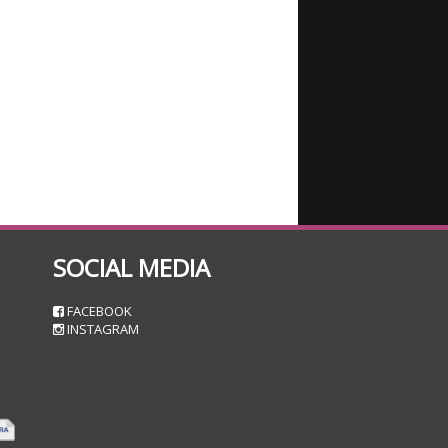
SOCIAL MEDIA
n
FACEBOOK
INSTAGRAM