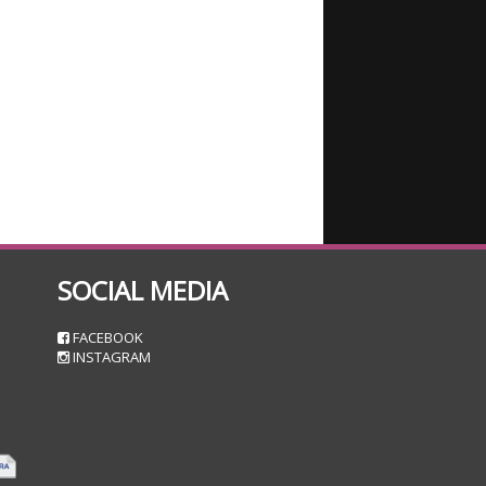
SOCIAL MEDIA
n
FACEBOOK
INSTAGRAM