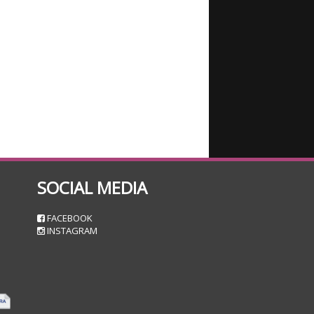
SOCIAL MEDIA
n
FACEBOOK
INSTAGRAM