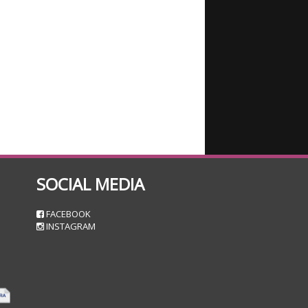
SOCIAL MEDIA
n
FACEBOOK
INSTAGRAM