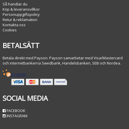
Så handlar du
Köp & leveransvillkor
Personuppgiftspolicy
Retur & reklamation
Kontakta oss
Cookies
BETALSÄTT
Betala direkt med Payson. Payson samarbetar med Visa/Mastercard
och internetbankerna Swedbank, Handelsbanken, SEB och Nordea.
SOCIAL MEDIA
FACEBOOK
INSTAGRAM