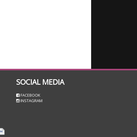
SOCIAL MEDIA
n
FACEBOOK
INSTAGRAM