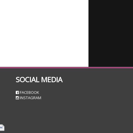
SOCIAL MEDIA
n
FACEBOOK
INSTAGRAM