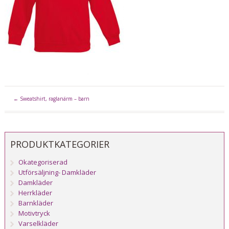
←
Sweatshirt, raglanärm – barn
PRODUKTKATEGORIER
Okategoriserad
Utförsäljning- Damkläder
Damkläder
Herrkläder
Barnkläder
Motivtryck
Varselkläder