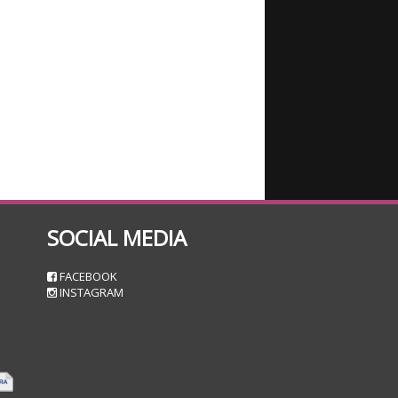
SOCIAL MEDIA
n
FACEBOOK
INSTAGRAM