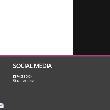
SOCIAL MEDIA
n
FACEBOOK
INSTAGRAM