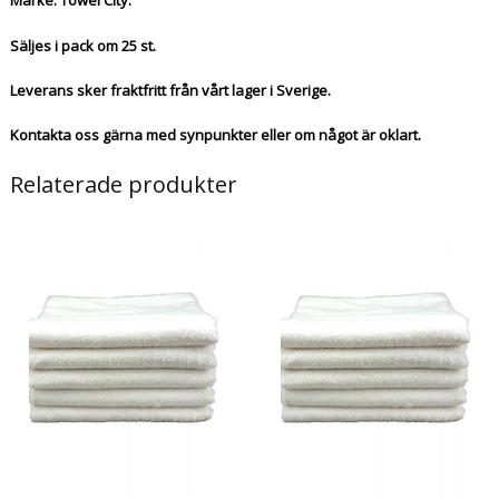
Märke: Towel City.
Säljes i pack om 25 st.
Leverans sker fraktfritt från vårt lager i Sverige.
Kontakta oss gärna med synpunkter eller om något är oklart.
Relaterade produkter