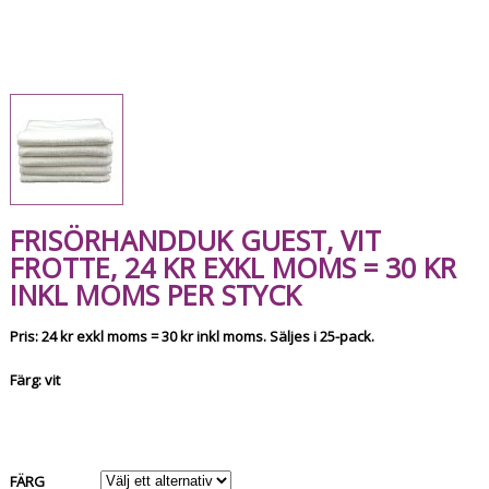
FRISÖRHANDDUK GUEST, VIT
FROTTE, 24 KR EXKL MOMS = 30 KR
INKL MOMS PER STYCK
Pris: 24 kr exkl moms = 30 kr inkl moms. Säljes i 25-pack.
Färg: vit
FÄRG