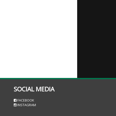
SOCIAL MEDIA
n
FACEBOOK
INSTAGRAM