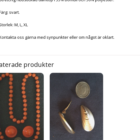
Färg: svart.
Storlek: M, L, XL
Kontakta oss gärna med synpunkter eller om något är oklart.
aterade produkter