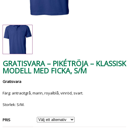
GRATISVARA – PIKÉTRÖJA – KLASSISK
MODELL MED FICKA, S/M
Gratisvara
Färg: antracitgrå, marin, royalblå, vinröd, svart.
Storlek: S/M.
PRIS