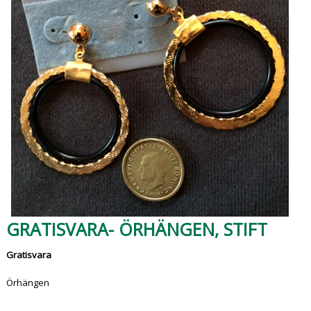
GRATISVARA- ÖRHÄNGEN, STIFT
Gratisvara
Örhängen