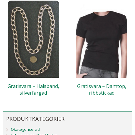
Gratisvara – Halsband,
Gratisvara – Damtop,
silverfärgad
ribbstickad
PRODUKTKATEGORIER
Okategoriserad