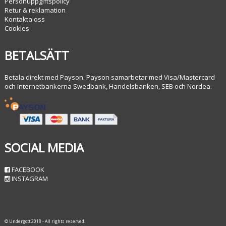
Personuppgiftspolicy
Retur & reklamation
Kontakta oss
Cookies
BETALSÄTT
Betala direkt med Payson. Payson samarbetar med Visa/Mastercard
och internetbankerna Swedbank, Handelsbanken, SEB och Nordea.
SOCIAL MEDIA
FACEBOOK
INSTAGRAM
© Undergott 2018 - All rights reserved.