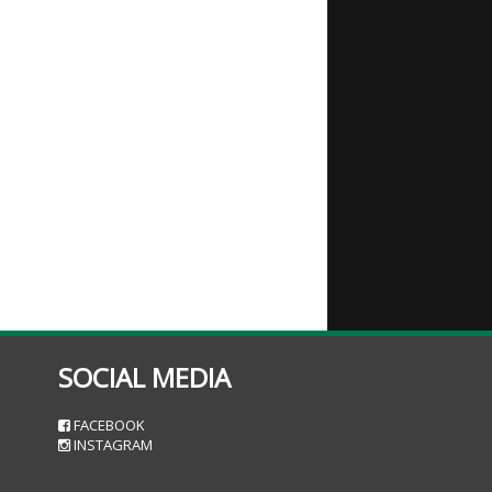
SOCIAL MEDIA
n
FACEBOOK
INSTAGRAM