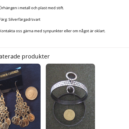
Örhängen i metall och plast med stift.
Färg: Silverfärgad/svart
Kontakta oss gärna med synpunkter eller om något är oklart.
aterade produkter