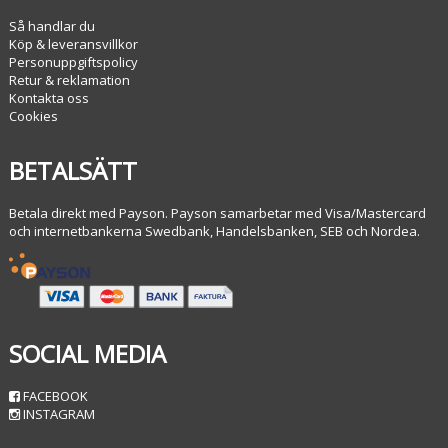
Så handlar du
Köp & leveransvillkor
Personuppgiftspolicy
Retur & reklamation
Kontakta oss
Cookies
BETALSÄTT
Betala direkt med Payson. Payson samarbetar med Visa/Mastercard
och internetbankerna Swedbank, Handelsbanken, SEB och Nordea.
SOCIAL MEDIA
FACEBOOK
INSTAGRAM