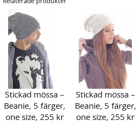
Relaterade produkter
Stickad mössa –
Stickad mössa –
Beanie, 5 färger,
Beanie, 5 färger,
one size, 255 kr
one size, 255 kr