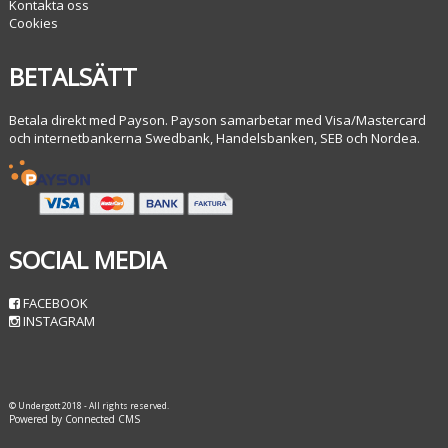
Kontakta oss
Cookies
BETALSÄTT
Betala direkt med Payson. Payson samarbetar med Visa/Mastercard
och internetbankerna Swedbank, Handelsbanken, SEB och Nordea.
SOCIAL MEDIA
FACEBOOK
INSTAGRAM
© Undergott 2018 - All rights reserved.
Powered by Connected CMS