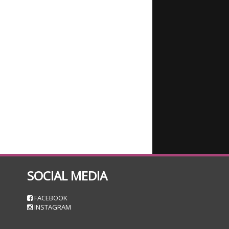
SOCIAL MEDIA
n
FACEBOOK
INSTAGRAM