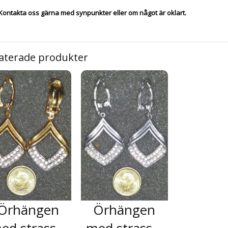
Kontakta oss gärna med synpunkter eller om något är oklart.
aterade produkter
Örhängen
Örhängen