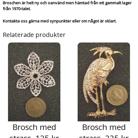
Broschen är helt ny och oanvänd men hämtad från ett gammalt lager
från 1970-talet.
Kontakta oss gärna med synpunkter eller om något är oklart.
Relaterade produkter
Brosch med
Brosch med