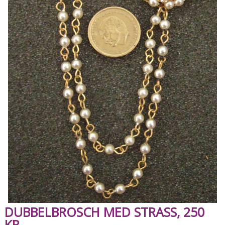
DUBBELBROSCH MED STRASS, 250
KR