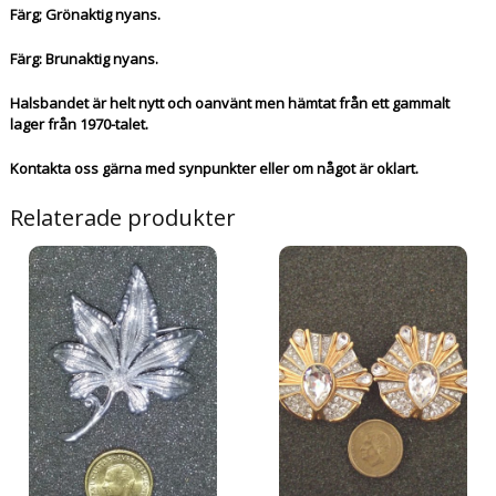
Färg; Grönaktig nyans.
Färg: Brunaktig nyans.
Halsbandet är helt nytt och oanvänt men hämtat från ett gammalt
lager från 1970-talet.
Kontakta oss gärna med synpunkter eller om något är oklart.
Relaterade produkter