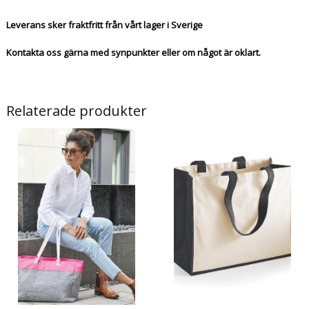
Leverans sker fraktfritt från vårt lager i Sverige
Kontakta oss gärna med synpunkter eller om något är oklart.
Relaterade produkter