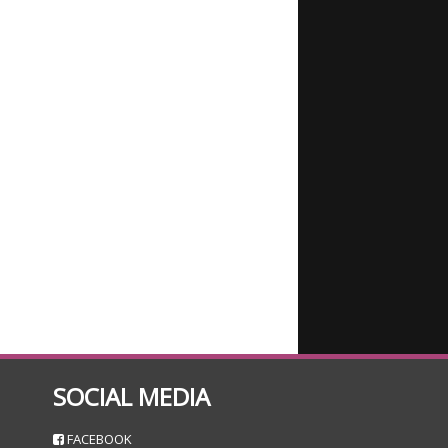
SOCIAL MEDIA
n
FACEBOOK