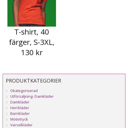
T-shirt, 40
färger, S-3XL,
130 kr
PRODUKTKATEGORIER
Okategoriserad
Utförsäljning- Damkläder
Damkläder
Herrkläder
Barnkläder
Motivtryck
Varselkläder