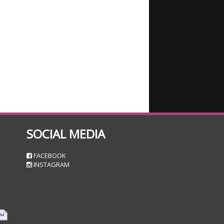
SOCIAL MEDIA
n
FACEBOOK
INSTAGRAM