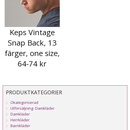
Keps Vintage
Snap Back, 13
färger, one size,
64-74 kr
PRODUKTKATEGORIER
Okategoriserad
Utförsäljning- Damkläder
Damkläder
Herrkläder
Barnkläder